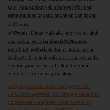
kami, Anda dapat yakin bahwa informasi
tersebut akan dapat diandalkan dan dapat
dipercaya.
Presisi.
Dalam hal kalkulator waktu aktif
dan waktu henti,
bahkan 0,01% dapat
membuat perbedaan.
Ini terutama benar
ketika Anda memilih di antara dua penyedia
hosting yang berbeda. Kalkulator kami
menjamin informasi yang akurat.
Jadi, bagaimana Anda menggunakan
kalkulator uptime?
Nah, tinggal tentukan
persentase yang ingin Anda konversi,
masukkan dan tekan
ENTER
- <