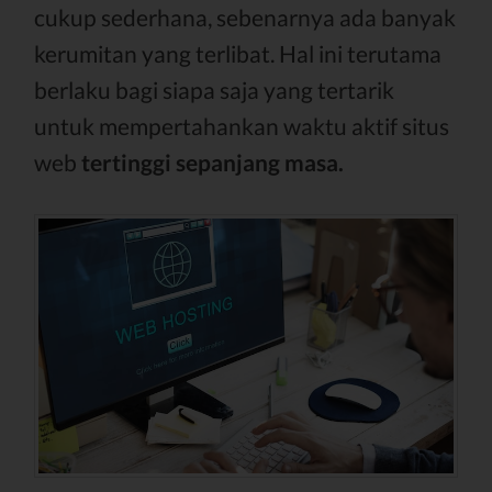
cukup sederhana, sebenarnya ada banyak
kerumitan yang terlibat. Hal ini terutama
berlaku bagi siapa saja yang tertarik
untuk mempertahankan waktu aktif situs
web
tertinggi sepanjang masa.