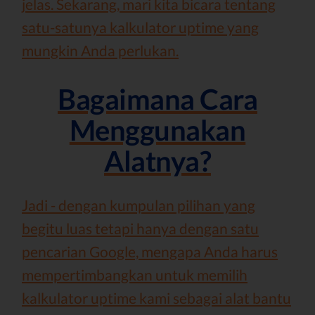
jelas. Sekarang, mari kita bicara tentang
satu-satunya kalkulator uptime yang
mungkin Anda perlukan.
Bagaimana Cara
Menggunakan
Alatnya?
Jadi - dengan kumpulan pilihan yang
begitu luas tetapi hanya dengan satu
pencarian Google, mengapa Anda harus
mempertimbangkan untuk memilih
kalkulator uptime kami sebagai alat bantu