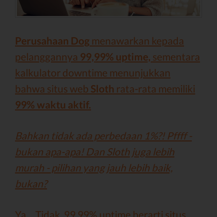
Perusahaan Dog
menawarkan kepada
pelanggannya
99,99% uptime,
sementara
kalkulator downtime menunjukkan
bahwa situs web
Sloth
rata-rata memiliki
99% waktu aktif.
Bahkan tidak ada perbedaan 1%?! Pffff -
bukan apa-apa! Dan Sloth juga lebih
murah - pilihan yang jauh lebih baik,
bukan?
Ya… Tidak. 99,99% uptime berarti situs