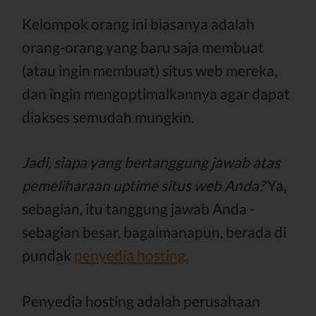
Kelompok orang ini biasanya adalah
orang-orang yang baru saja membuat
(atau ingin membuat) situs web mereka,
dan ingin mengoptimalkannya agar dapat
diakses semudah mungkin.
Jadi, siapa yang bertanggung jawab atas
pemeliharaan uptime situs web Anda?
Ya,
sebagian, itu tanggung jawab Anda -
sebagian besar, bagaimanapun, berada di
pundak
penyedia hosting.
Penyedia hosting adalah perusahaan