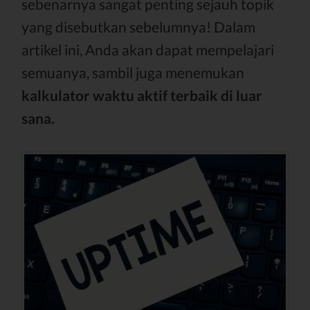
sebenarnya sangat penting sejauh topik
yang disebutkan sebelumnya! Dalam
artikel ini, Anda akan dapat mempelajari
semuanya, sambil juga menemukan
kalkulator waktu aktif terbaik di luar
sana.