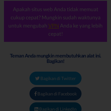
Apakah situs web Anda tidak memuat
cukup cepat? Mungkin sudah waktunya
untuk mengubah
VPN
Anda ke yang lebih
cepat!
Teman Anda mungkin membutuhkan alat ini.
Bagikan!
Bagikan di Twitter
Bagikan di Facebook
Bagikan di LinkedIn