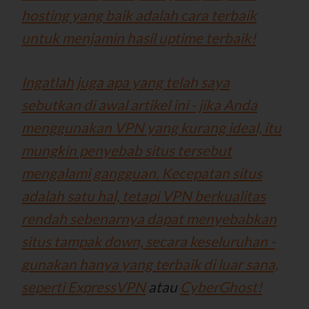
hosting yang baik adalah cara terbaik
untuk menjamin hasil uptime terbaik!
Ingatlah juga apa yang telah saya
sebutkan di awal artikel ini - jika Anda
menggunakan
VPN yang kurang ideal,
itu
mungkin penyebab situs tersebut
mengalami gangguan. Kecepatan situs
adalah satu hal, tetapi VPN berkualitas
rendah sebenarnya dapat menyebabkan
situs tampak down, secara keseluruhan -
gunakan hanya yang terbaik di luar sana,
seperti
ExpressVPN
atau
CyberGhost!