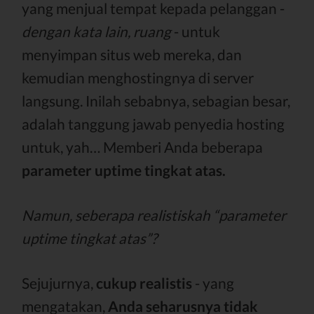
yang menjual tempat kepada pelanggan -
dengan kata lain, ruang
- untuk
menyimpan situs web mereka, dan
kemudian menghostingnya di server
langsung. Inilah sebabnya, sebagian besar,
adalah tanggung jawab penyedia hosting
untuk, yah… Memberi Anda beberapa
parameter uptime tingkat atas.
Namun, seberapa realistiskah “parameter
uptime tingkat atas”?
Sejujurnya,
cukup realistis
- yang
mengatakan,
Anda seharusnya tidak