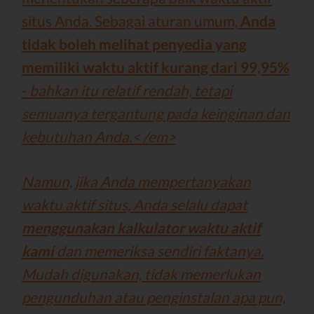
situs Anda. Sebagai aturan umum,
Anda
tidak boleh melihat penyedia yang
memiliki waktu aktif kurang dari 99,95%
-
bahkan itu relatif rendah, tetapi
semuanya tergantung pada keinginan dan
kebutuhan Anda.< /em>
Namun, jika Anda mempertanyakan
waktu aktif situs, Anda selalu dapat
menggunakan kalkulator waktu aktif
kami
dan memeriksa sendiri faktanya.
Mudah digunakan, tidak memerlukan
pengunduhan atau penginstalan apa pun,