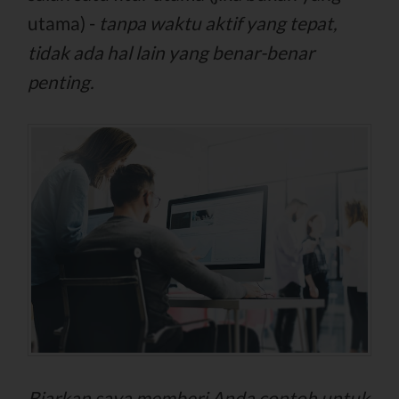
utama) -
tanpa waktu aktif yang tepat,
tidak ada hal lain yang benar-benar
penting.
Biarkan saya memberi Anda contoh untuk