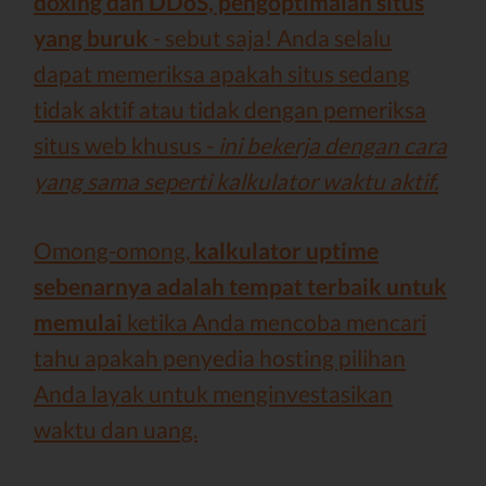
doxing dan DDoS, pengoptimalan situs
yang buruk
- sebut saja! Anda selalu
dapat memeriksa apakah situs sedang
tidak aktif atau tidak dengan pemeriksa
situs web khusus -
ini bekerja dengan cara
yang sama seperti kalkulator waktu aktif.
Omong-omong,
kalkulator uptime
sebenarnya adalah tempat terbaik untuk
memulai
ketika Anda mencoba mencari
tahu apakah penyedia hosting pilihan
Anda layak untuk menginvestasikan
waktu dan uang.