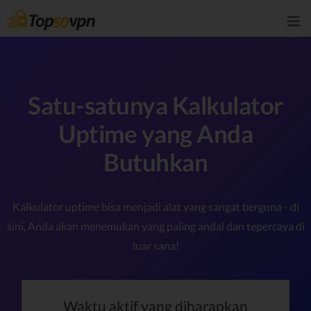
Satu-satunya Kalkulator
Uptime yang Anda
Butuhkan
Kalkulator uptime bisa menjadi alat yang sangat berguna - di
sini, Anda akan menemukan yang paling andal dan tepercaya di
luar sana!
Waktu aktif yang diharapkan