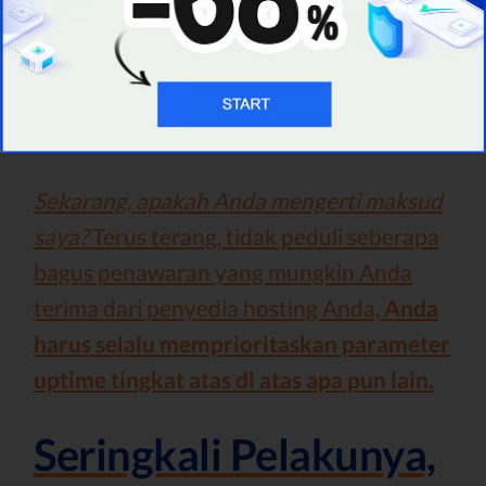
yang akan menyelesaikan masalah ini -
tidak ada pelanggan yang tidak memiliki
konversi,
yang berarti toko eCommerce
Anda gagal.
Sekarang, apakah Anda mengerti maksud
saya?
Terus terang, tidak peduli seberapa
bagus penawaran yang mungkin Anda
terima dari penyedia hosting Anda,
Anda
harus selalu memprioritaskan parameter
uptime tingkat atas di atas apa pun lain.
Seringkali Pelakunya,