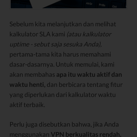
Sebelum kita melanjutkan dan melihat
kalkulator SLA kami
(atau kalkulator
uptime - sebut saja sesuka Anda),
pertama-tama kita harus memahami
dasar-dasarnya. Untuk memulai, kami
akan membahas
apa itu waktu aktif dan
waktu henti,
dan berbicara tentang fitur
yang diperlukan dari kalkulator waktu
aktif terbaik.
Perlu juga disebutkan bahwa, jika Anda
menggunakan
VPN berkualitas rendah,