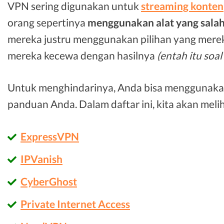
VPN sering digunakan untuk
streaming konten
orang sepertinya
menggunakan alat yang sala
mereka justru menggunakan pilihan yang merek
mereka kecewa dengan hasilnya
(entah itu soal
Untuk menghindarinya, Anda bisa menggunakan 
panduan Anda. Dalam daftar ini, kita akan meli
ExpressVPN
IPVanish
CyberGhost
Private Internet Access