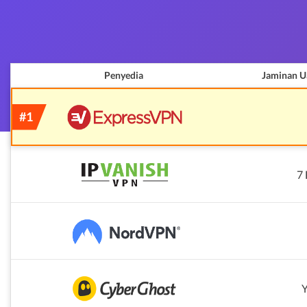
Penyedia
Jaminan U
7 