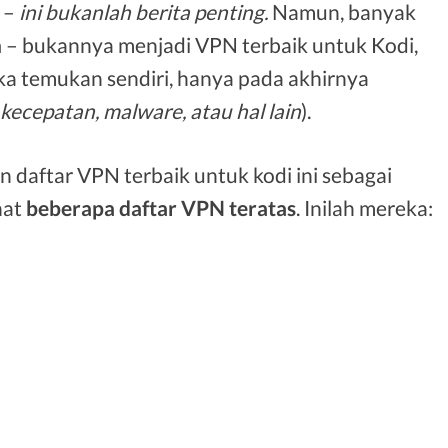
–
ini bukanlah berita penting.
Namun, banyak
h
– bukannya menjadi VPN terbaik untuk Kodi,
a temukan sendiri, hanya pada akhirnya
 kecepatan, malware, atau hal lain
).
daftar VPN terbaik untuk kodi ini sebagai
hat
beberapa daftar VPN teratas
. Inilah mereka: