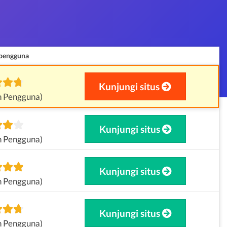
 pengguna
Kunjungi situs
n Pengguna)
Kunjungi situs
n Pengguna)
Kunjungi situs
n Pengguna)
Kunjungi situs
n Pengguna)