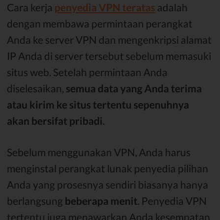
Cara kerja
penyedia VPN teratas
adalah
dengan membawa permintaan perangkat
Anda ke server VPN dan mengenkripsi alamat
IP Anda di server tersebut sebelum memasuki
situs web. Setelah permintaan Anda
diselesaikan,
semua data yang Anda terima
atau kirim ke situs tertentu sepenuhnya
akan bersifat pribadi
.
Sebelum menggunakan VPN, Anda harus
menginstal perangkat lunak penyedia pilihan
Anda yang prosesnya sendiri biasanya hanya
berlangsung
beberapa menit
. Penyedia VPN
tertentu juga menawarkan Anda kesempatan