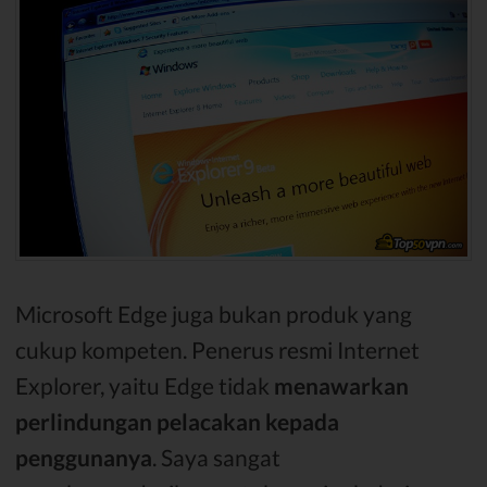
Microsoft Edge juga bukan produk yang
cukup kompeten. Penerus resmi Internet
Explorer, yaitu Edge tidak
menawarkan
perlindungan pelacakan kepada
penggunanya
. Saya sangat