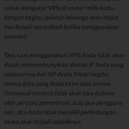
untuk mengatur VPN di router milik Anda -
dengan begitu, seluruh keluarga akan dapat
menikmati sesi pribadi ketika menggunakan
internet!
Tapi, saat menggunakan VPN Anda tidak akan
dapat menyembunyikan alamat IP Anda yang
sebenarnya dari ISP Anda. Meski begitu,
semua data yang Anda kirim atau terima
(
termasuk torrent
) tidak akan bisa diakses
oleh
peretas, pemerintah, atau pun pengguna
lain. Jika Anda tidak memiliki perlindungan,
maka akan terjadi sebaliknya
.