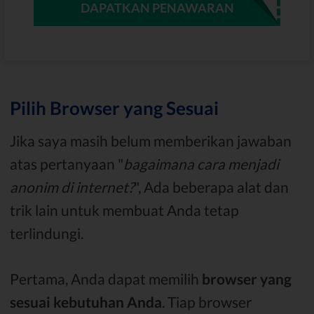
DAPATKAN PENAWARAN
Pilih Browser yang Sesuai
Jika saya masih belum memberikan jawaban
atas pertanyaan "
bagaimana cara menjadi
anonim di internet?
", Ada beberapa alat dan
trik lain untuk membuat Anda tetap
terlindungi.
Pertama, Anda dapat memilih
browser yang
sesuai kebutuhan Anda
. Tiap browser