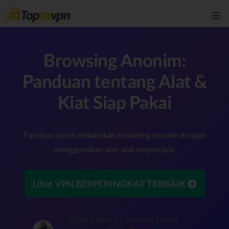
Browsing Anonim:
Panduan tentang Alat &
Kiat Siap Pakai
Pastikan untuk melakukan browsing anonim dengan
menggunakan alat-alat terpercaya.
Lihat VPN BERPERINGKAT TERBAIK
Oleh Aaron S. - Security Expert