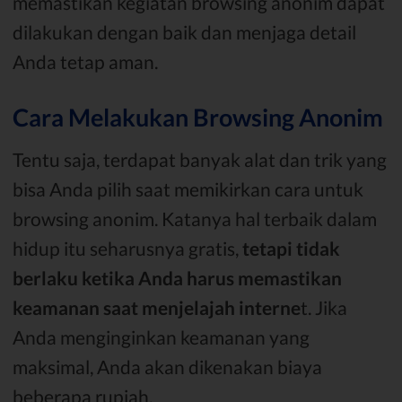
memastikan kegiatan browsing anonim dapat
dilakukan dengan baik dan menjaga detail
Anda tetap aman.
Cara Melakukan Browsing Anonim
Tentu saja, terdapat banyak alat dan trik yang
bisa Anda pilih saat memikirkan cara untuk
browsing anonim. Katanya hal terbaik dalam
hidup itu seharusnya gratis,
tetapi tidak
berlaku ketika Anda harus memastikan
keamanan saat menjelajah interne
t. Jika
Anda menginginkan keamanan yang
maksimal, Anda akan dikenakan biaya
beberapa rupiah.