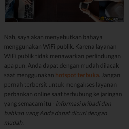
Nah, saya akan menyebutkan bahaya
menggunakan WiFi publik. Karena layanan
WiFi publik tidak menawarkan perlindungan
apa pun, Anda dapat dengan mudah dilacak
saat menggunakan
hotspot terbuka
. Jangan
pernah terbersit untuk mengakses layanan
perbankan online saat terhubung ke jaringan
yang semacam itu -
informasi pribadi dan
bahkan uang Anda dapat dicuri dengan
mudah
.