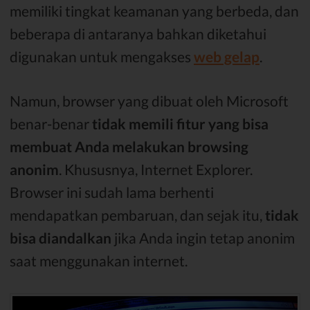
memiliki tingkat keamanan yang berbeda, dan
beberapa di antaranya bahkan diketahui
digunakan untuk mengakses
web gelap
.
Namun, browser yang dibuat oleh Microsoft
benar-benar
tidak memili fitur yang bisa
membuat Anda melakukan browsing
anonim
. Khususnya, Internet Explorer.
Browser ini sudah lama berhenti
mendapatkan pembaruan, dan sejak itu,
tidak
bisa diandalkan
jika Anda ingin tetap anonim
saat menggunakan internet.