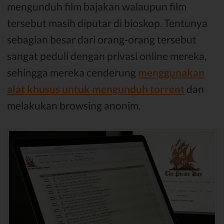
mengunduh film bajakan walaupun film
tersebut masih diputar di bioskop. Tentunya
sebagian besar dari orang-orang tersebut
sangat peduli dengan privasi online mereka,
sehingga mereka cenderung
menggunakan
alat khusus untuk mengunduh torrent
dan
melakukan browsing anonim.