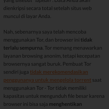
dienkripsi secara total setelah situs web
muncul di layar Anda.
Nah, sebenarnya saya telah mencoba
menggunakan Tor, dan browser ini
tidak
terlalu sempurna
. Tor memang menawarkan
layanan browsing anonim, tetapi kecepatan
browsernya sangat buruk. Pembuat Tor
sendiri juga
tidak merekomendasikan
penggunanya untuk mengelola torrent
saat
menggunakan Tor - Tor tidak memiliki
kapasitas untuk mengunduh file besar karena
browser ini bisa saja
menghentikan