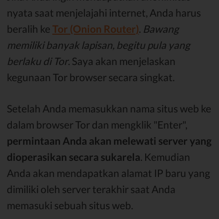
nyata saat menjelajahi internet, Anda harus
beralih ke
Tor (Onion Router)
.
Bawang
memiliki banyak lapisan, begitu pula yang
berlaku di Tor
. Saya akan menjelaskan
kegunaan Tor browser secara singkat.
Setelah Anda memasukkan nama situs web ke
dalam browser Tor dan mengklik "Enter",
permintaan Anda akan melewati server yang
dioperasikan secara sukarela
. Kemudian
Anda akan mendapatkan alamat IP baru yang
dimiliki oleh server terakhir saat Anda
memasuki sebuah situs web.