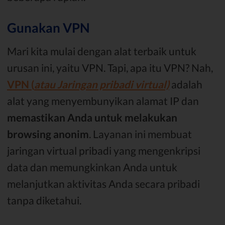
Gunakan VPN
Mari kita mulai dengan alat terbaik untuk
urusan ini, yaitu VPN. Tapi, apa itu VPN? Nah,
VPN (
atau Jaringan pribadi virtual)
adalah
alat yang menyembunyikan alamat IP dan
memastikan Anda untuk melakukan
browsing anonim
. Layanan ini membuat
jaringan virtual pribadi yang mengenkripsi
data dan memungkinkan Anda untuk
melanjutkan aktivitas Anda secara pribadi
tanpa diketahui.