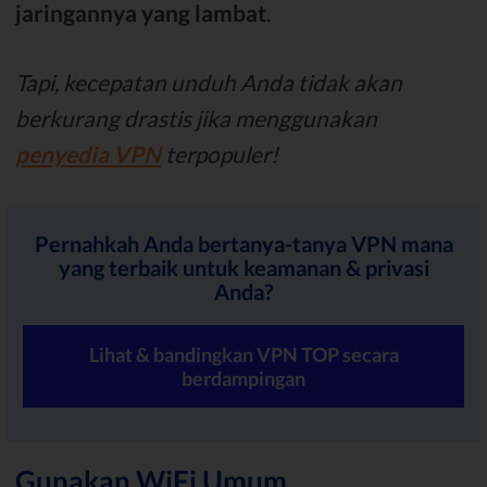
jaringannya yang lambat
.
Tapi, kecepatan unduh Anda tidak akan
berkurang drastis jika menggunakan
penyedia VPN
terpopuler!
Pernahkah Anda bertanya-tanya VPN mana
yang terbaik untuk keamanan & privasi
Anda?
Lihat & bandingkan VPN TOP secara
berdampingan
Gunakan WiFi Umum