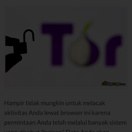
Hampir tidak mungkin untuk melacak
aktivitas Anda lewat browser ini karena
permintaan Anda telah melalui banyak sistem
yang
disebut "lapisan"
. Data Anda akan