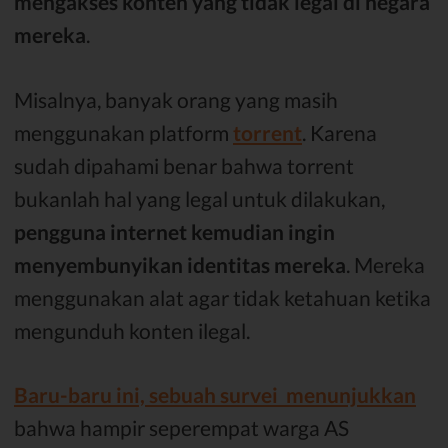
mengakses konten yang tidak legal di negara
mereka
.
Misalnya, banyak orang yang masih
menggunakan platform
torrent
. Karena
sudah dipahami benar bahwa torrent
bukanlah hal yang legal untuk dilakukan,
pengguna internet kemudian ingin
menyembunyikan identitas mereka
. Mereka
menggunakan alat agar tidak ketahuan ketika
mengunduh konten ilegal.
Baru-baru ini, sebuah survei menunjukkan
bahwa hampir seperempat warga AS