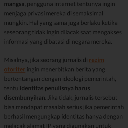
mangsa
, pengguna internet tentunya ingin
menjaga privasi mereka di semaksimal
mungkin. Hal yang sama juga berlaku ketika
seseorang tidak ingin dilacak saat mengakses
informasi yang dibatasi di negara mereka.
Misalnya, jika seorang jurnalis di
rezim
otoriter
ingin menerbitkan berita yang
bertentangan dengan ideologi pemerintah,
tentu
identitas penulisnya harus
disembunyikan
. Jika tidak, jurnalis tersebut
bisa mendapat masalah serius jika pemerintah
berhasil mengungkap identitas hanya dengan
melacak alamat IP yang digunakan untuk