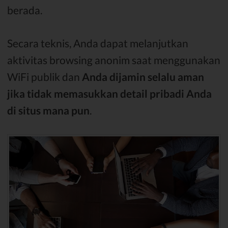
berada.
Secara teknis, Anda dapat melanjutkan
aktivitas browsing anonim saat menggunakan
WiFi publik dan
Anda dijamin selalu aman
jika tidak memasukkan detail pribadi Anda
di situs mana pun
.