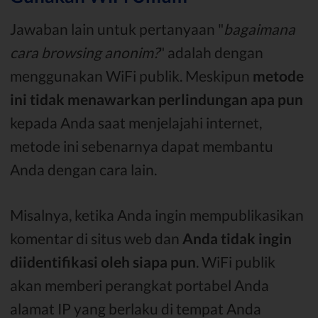
Jawaban lain untuk pertanyaan "
bagaimana
cara browsing anonim?
" adalah dengan
menggunakan WiFi publik. Meskipun
metode
ini tidak menawarkan perlindungan apa pun
kepada Anda saat menjelajahi internet,
metode ini sebenarnya dapat membantu
Anda dengan cara lain.
Misalnya, ketika Anda ingin mempublikasikan
komentar di situs web dan
Anda tidak ingin
diidentifikasi oleh siapa pun
. WiFi publik
akan memberi perangkat portabel Anda
alamat IP yang berlaku di tempat Anda