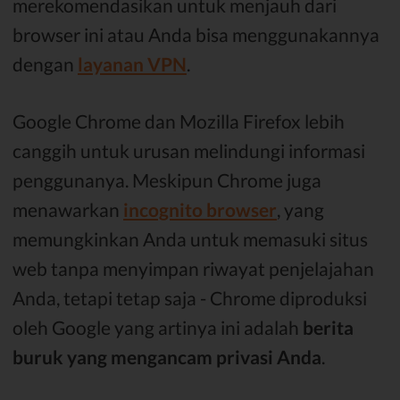
merekomendasikan untuk menjauh dari
browser ini atau Anda bisa menggunakannya
dengan
layanan VPN
.
Google Chrome dan Mozilla Firefox lebih
canggih untuk urusan melindungi informasi
penggunanya. Meskipun Chrome juga
menawarkan
incognito browser
, yang
memungkinkan Anda untuk memasuki situs
web tanpa menyimpan riwayat penjelajahan
Anda, tetapi tetap saja - Chrome diproduksi
oleh Google yang artinya ini adalah
berita
buruk yang mengancam privasi Anda
.