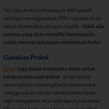
Tapi, jika Anda terhubung ke WiFi publik
sekaligus menggunakan VPN, masalah Anda
dapat diselesaikan dengan mudah -
tidak ada
peretas yang akan memiliki kesempatan
untuk mencuri kekayaan intelektual Anda
!
Gunakan Proksi
Proxy
juga dapat membantu Anda untuk
tetap anonim saat online
- fungsi proxy
server adalah memungkinkan Anda untuk
menggunakan server mereka ketika Anda
ingin mengakses situs web apa pun di dunia.
Situs yang Anda akses hanya akan melihat