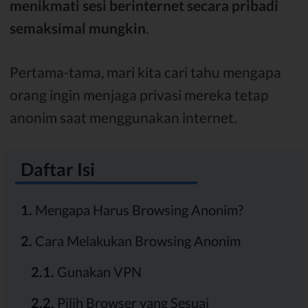
menikmati sesi berinternet secara pribadi
semaksimal mungkin
.
Pertama-tama, mari kita cari tahu mengapa
orang ingin menjaga privasi mereka tetap
anonim saat menggunakan internet.
Daftar Isi
1.
Mengapa Harus Browsing Anonim?
2.
Cara Melakukan Browsing Anonim
2.1.
Gunakan VPN
2.2.
Pilih Browser yang Sesuai