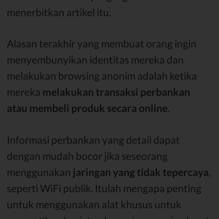
menerbitkan artikel itu.
Alasan terakhir yang membuat orang ingin
menyembunyikan identitas mereka dan
melakukan browsing anonim adalah ketika
mereka
melakukan transaksi perbankan
atau membeli produk secara online
.
Informasi perbankan yang detail dapat
dengan mudah bocor jika seseorang
menggunakan
jaringan yang tidak tepercaya
,
seperti WiFi publik. Itulah mengapa penting
untuk menggunakan alat khusus untuk