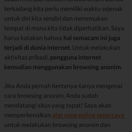
terkadang kita perlu memiliki waktu sejenak
untuk diri kita sendiri dan menemukan
tempat di mana kita tidak diperhatikan. Saya
harus katakan bahwa
hal semacam ini juga
terjadi di dunia internet
. Untuk melakukan
aktivitas pribadi,
pengguna internet
kemudian menggunakan browsing anonim
.
Jika Anda pernah bertanya-tanya mengenai
cara browsing anonim, Anda sudah
mendatangi situs yang tepat! Saya akan
memperkenalkan
alat yang paling tepercaya
untuk melakukan browsing anonim dan