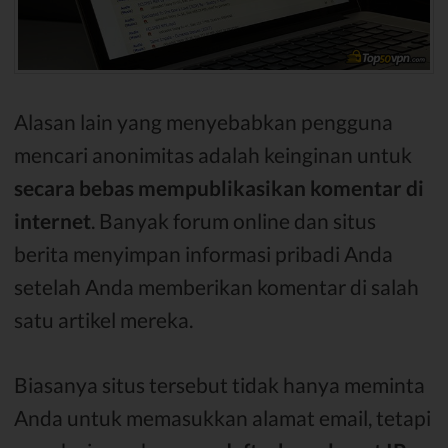
Alasan lain yang menyebabkan pengguna
mencari anonimitas adalah keinginan untuk
secara bebas mempublikasikan komentar di
internet
. Banyak forum online dan situs
berita menyimpan informasi pribadi Anda
setelah Anda memberikan komentar di salah
satu artikel mereka.
Biasanya situs tersebut tidak hanya meminta
Anda untuk memasukkan alamat email, tetapi