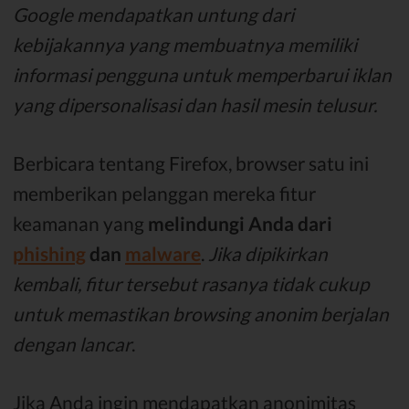
Google mendapatkan untung dari
kebijakannya yang membuatnya memiliki
informasi pengguna untuk memperbarui iklan
yang dipersonalisasi dan hasil mesin telusur.
Berbicara tentang Firefox, browser satu ini
memberikan pelanggan mereka fitur
keamanan yang
melindungi Anda dari
phishing
dan
malware
.
Jika dipikirkan
kembali, fitur tersebut rasanya tidak cukup
untuk memastikan browsing anonim berjalan
dengan lancar
.
Jika Anda ingin mendapatkan anonimitas