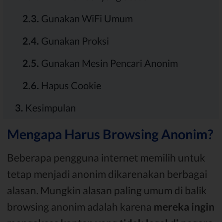
2.3.
Gunakan WiFi Umum
2.4.
Gunakan Proksi
2.5.
Gunakan Mesin Pencari Anonim
2.6.
Hapus Cookie
3.
Kesimpulan
Mengapa Harus Browsing Anonim?
Beberapa pengguna internet memilih untuk
tetap menjadi anonim dikarenakan berbagai
alasan. Mungkin alasan paling umum di balik
browsing anonim adalah karena
mereka ingin