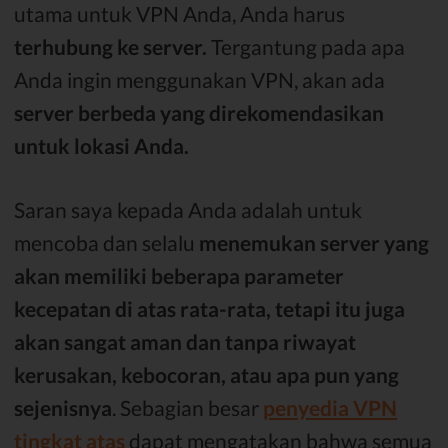
utama untuk VPN Anda, Anda harus
terhubung ke server.
Tergantung pada apa
Anda ingin menggunakan VPN, akan ada
server berbeda yang direkomendasikan
untuk lokasi Anda.
Saran saya kepada Anda adalah untuk
mencoba dan selalu
menemukan server yang
akan memiliki beberapa parameter
kecepatan di atas rata-rata, tetapi itu juga
akan sangat aman dan tanpa riwayat
kerusakan, kebocoran, atau apa pun yang
sejenisnya
. Sebagian besar
penyedia VPN
tingkat atas
dapat mengatakan bahwa semua