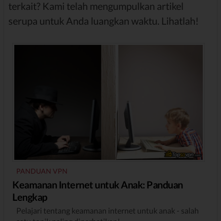
terkait? Kami telah mengumpulkan artikel
serupa untuk Anda luangkan waktu. Lihatlah!
PANDUAN VPN
Keamanan Internet untuk Anak: Panduan
Lengkap
Pelajari tentang keamanan internet untuk anak - salah