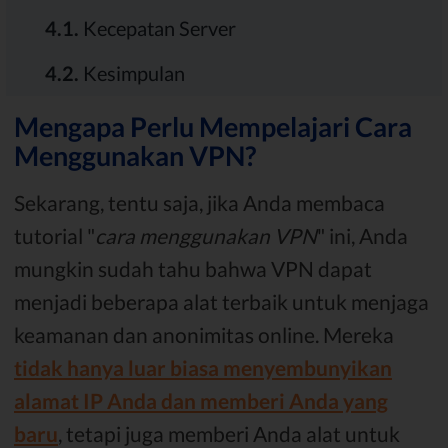
4.1.
Kecepatan Server
4.2.
Kesimpulan
Mengapa Perlu Mempelajari Cara
Menggunakan VPN?
Sekarang, tentu saja, jika Anda membaca
tutorial "
cara menggunakan VPN
" ini, Anda
mungkin sudah tahu bahwa VPN dapat
menjadi beberapa alat terbaik untuk menjaga
keamanan dan anonimitas online. Mereka
tidak hanya luar biasa menyembunyikan
alamat IP Anda dan memberi Anda yang
baru
, tetapi juga memberi Anda alat untuk