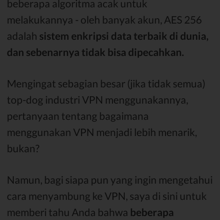
beberapa algoritma acak untuk
melakukannya - oleh banyak akun, AES 256
adalah
sistem enkripsi data terbaik di dunia,
dan sebenarnya tidak bisa dipecahkan.
Mengingat sebagian besar (jika tidak semua)
top-dog industri VPN menggunakannya,
pertanyaan tentang bagaimana
menggunakan VPN menjadi lebih menarik,
bukan?
Namun, bagi siapa pun yang ingin mengetahui
cara menyambung ke VPN, saya di sini untuk
memberi tahu Anda bahwa
beberapa