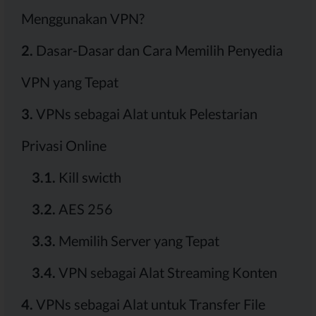
Menggunakan VPN?
2.
Dasar-Dasar dan Cara Memilih Penyedia
VPN yang Tepat
3.
VPNs sebagai Alat untuk Pelestarian
Privasi Online
3.1.
Kill swicth
3.2.
AES 256
3.3.
Memilih Server yang Tepat
3.4.
VPN sebagai Alat Streaming Konten
4.
VPNs sebagai Alat untuk Transfer File