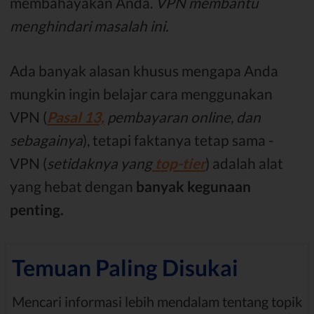
membahayakan Anda.
VPN membantu
menghindari masalah ini.
Ada banyak alasan khusus mengapa Anda
mungkin ingin belajar cara menggunakan
VPN (
Pasal 13,
pembayaran online, dan
sebagainya
), tetapi faktanya tetap sama -
VPN (
setidaknya yang
top-tier
) adalah alat
yang hebat dengan
banyak kegunaan
penting.
Temuan Paling Disukai
Mencari informasi lebih mendalam tentang topik