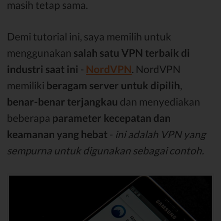
masih tetap sama.
Demi tutorial ini, saya memilih untuk
menggunakan
salah satu VPN terbaik di
industri saat ini
-
NordVPN
. NordVPN
memiliki
beragam server untuk dipilih
,
benar-benar terjangkau
dan menyediakan
beberapa
parameter kecepatan dan
keamanan yang hebat
-
ini adalah VPN yang
sempurna untuk digunakan sebagai contoh.