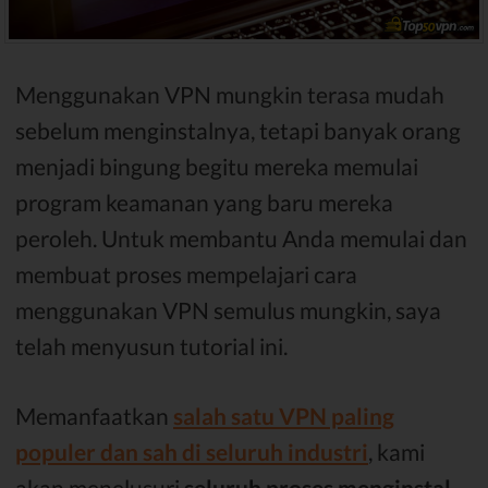
Menggunakan VPN mungkin terasa mudah
sebelum menginstalnya, tetapi banyak orang
menjadi bingung begitu mereka memulai
program keamanan yang baru mereka
peroleh. Untuk membantu Anda memulai dan
membuat proses mempelajari cara
menggunakan VPN semulus mungkin, saya
telah menyusun tutorial ini.
Memanfaatkan
salah satu VPN paling
populer dan sah di seluruh industri
, kami
akan menelusuri
seluruh proses menginstal