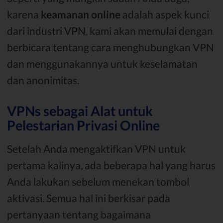
karena
keamanan online
adalah aspek kunci
dari industri VPN, kami akan memulai dengan
berbicara tentang cara menghubungkan VPN
dan menggunakannya untuk keselamatan
dan anonimitas.
VPNs sebagai Alat untuk
Pelestarian Privasi Online
Setelah Anda mengaktifkan VPN untuk
pertama kalinya, ada beberapa hal yang harus
Anda lakukan sebelum menekan tombol
aktivasi. Semua hal ini berkisar pada
pertanyaan tentang bagaimana