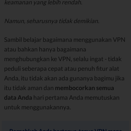
keamanan yang lebih rendah
.
Namun, seharusnya tidak demikian.
Sambil belajar bagaimana menggunakan VPN
atau bahkan hanya bagaimana
menghubungkan ke VPN, selalu ingat - tidak
peduli seberapa cepat atau penuh fitur alat
Anda, itu tidak akan ada gunanya bagimu jika
itu tidak aman dan
membocorkan semua
data Anda
hari pertama Anda memutuskan
untuk menggunakannya.