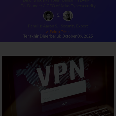
Co-Founder & CEO of Atlas Cybersecurity
&
Penulis: Aaron S. - Security Expert
✓ Fakta Dicek
Terakhir Diperbarui:
October 09, 2025