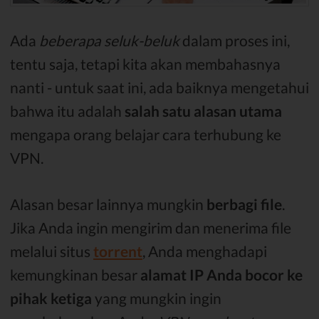
Ada
beberapa seluk-beluk
dalam proses ini,
tentu saja, tetapi kita akan membahasnya
nanti - untuk saat ini, ada baiknya mengetahui
bahwa itu adalah
salah satu alasan utama
mengapa orang belajar cara terhubung ke
VPN.
Alasan besar lainnya mungkin
berbagi file
.
Jika Anda ingin mengirim dan menerima file
melalui situs
torrent
, Anda menghadapi
kemungkinan besar
alamat IP Anda bocor ke
pihak ketiga
yang mungkin ingin