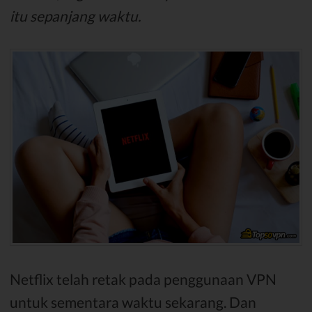
itu sepanjang waktu.
Netflix telah retak pada penggunaan VPN
untuk sementara waktu sekarang. Dan