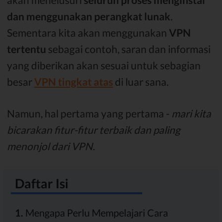
dan menggunakan perangkat lunak
.
Sementara kita akan menggunakan
VPN
tertentu
sebagai contoh, saran dan informasi
yang diberikan akan sesuai untuk sebagian
besar
VPN tingkat atas
di luar sana.
Namun, hal pertama yang pertama -
mari kita
bicarakan fitur-fitur terbaik dan paling
menonjol dari VPN.
Daftar Isi
1.
Mengapa Perlu Mempelajari Cara