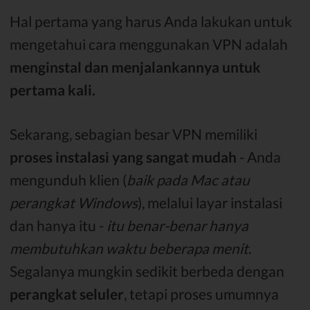
Hal pertama yang harus Anda lakukan untuk
mengetahui cara menggunakan VPN adalah
menginstal dan menjalankannya untuk
pertama kali.
Sekarang, sebagian besar VPN memiliki
proses instalasi yang sangat mudah
- Anda
mengunduh klien (
baik pada Mac atau
perangkat Windows
), melalui layar instalasi
dan hanya itu -
itu benar-benar hanya
membutuhkan waktu beberapa menit
.
Segalanya mungkin sedikit berbeda dengan
perangkat seluler
, tetapi proses umumnya