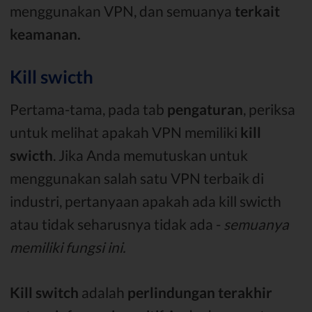
menggunakan VPN, dan semuanya
terkait
keamanan.
Kill swicth
Pertama-tama, pada tab
pengaturan
, periksa
untuk melihat apakah VPN memiliki
kill
swicth
. Jika Anda memutuskan untuk
menggunakan salah satu VPN terbaik di
industri, pertanyaan apakah ada kill swicth
atau tidak seharusnya tidak ada -
semuanya
memiliki fungsi ini.
Kill switch
adalah
perlindungan terakhir