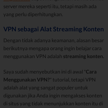
server mereka seperti itu, tetapi masih ada
yang perlu diperhitungkan.
VPN sebagai Alat Streaming Konten
Dengan tidak adanya keamanan, alasan besar
berikutnya mengapa orang ingin belajar cara
menggunakan VPN adalah
streaming konten.
Saya sudah menyebutkan ini di awal "
Cara
Menggunakan VPN?
" tutorial, tetapi VPN
adalah alat yang sangat populer untuk
digunakan jika Anda ingin mengakses konten
di situs yang tidak menunjukkan konten itu di