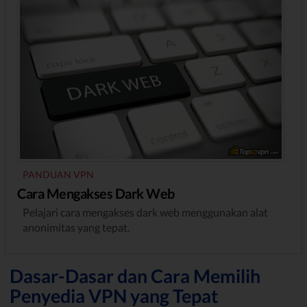
PANDUAN VPN
Cara Mengakses Dark Web
Pelajari cara mengakses dark web menggunakan alat
anonimitas yang tepat.
Dasar-Dasar dan Cara Memilih
Penyedia VPN yang Tepat