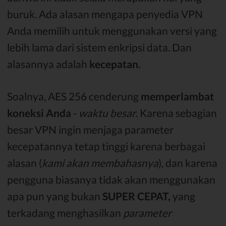
buruk. Ada alasan mengapa penyedia VPN
Anda memilih untuk menggunakan versi yang
lebih lama dari sistem enkripsi data. Dan
alasannya adalah
kecepatan.
Soalnya, AES 256 cenderung
memperlambat
koneksi Anda
-
waktu besar
. Karena sebagian
besar VPN ingin menjaga parameter
kecepatannya tetap tinggi karena berbagai
alasan (
kami akan membahasnya
), dan karena
pengguna biasanya tidak akan menggunakan
apa pun yang bukan
SUPER CEPAT,
yang
terkadang menghasilkan
parameter