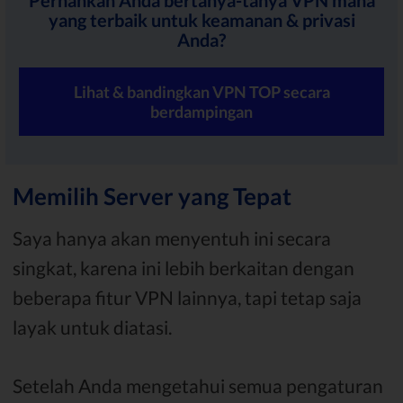
Pernahkah Anda bertanya-tanya VPN mana
yang terbaik untuk keamanan & privasi
Anda?
Lihat & bandingkan VPN TOP secara
berdampingan
Memilih Server yang Tepat
Saya hanya akan menyentuh ini secara
singkat, karena ini lebih berkaitan dengan
beberapa fitur VPN lainnya, tapi tetap saja
layak untuk diatasi.
Setelah Anda mengetahui semua pengaturan