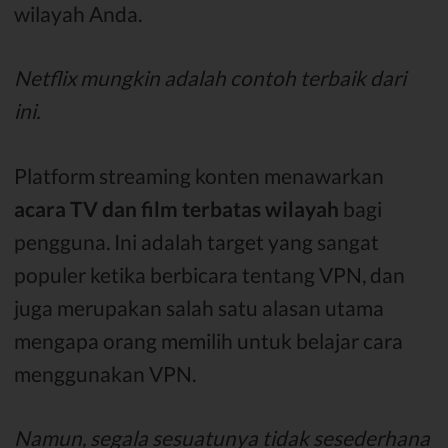
wilayah Anda.
Netflix mungkin adalah contoh terbaik dari
ini.
Platform streaming konten menawarkan
acara TV dan film terbatas wilayah
bagi
pengguna. Ini adalah target yang sangat
populer ketika berbicara tentang VPN, dan
juga merupakan salah satu alasan utama
mengapa orang memilih untuk belajar cara
menggunakan VPN.
Namun, segala sesuatunya tidak sesederhana