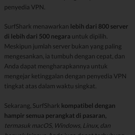
penyedia VPN.
SurfShark menawarkan
lebih dari 800 server
di lebih dari 500 negara
untuk dipilih.
Meskipun jumlah server bukan yang paling
mengesankan, ia tumbuh dengan cepat, dan
Anda dapat mengharapkannya untuk
mengejar ketinggalan dengan penyedia VPN
tingkat atas dalam waktu singkat.
Sekarang, SurfShark
kompatibel dengan
hampir semua perangkat di pasaran,
termasuk macOS, Windows, Linux, dan