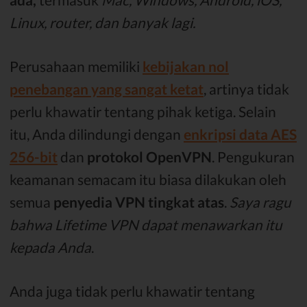
Linux, router, dan banyak lagi.
Perusahaan memiliki
kebijakan nol
penebangan yang sangat ketat
, artinya tidak
perlu khawatir tentang pihak ketiga. Selain
itu, Anda dilindungi dengan
enkripsi data AES
256-bit
dan
protokol OpenVPN
. Pengukuran
keamanan semacam itu biasa dilakukan oleh
semua
penyedia VPN tingkat atas
.
Saya ragu
bahwa Lifetime VPN dapat menawarkan itu
kepada Anda
.
Anda juga tidak perlu khawatir tentang