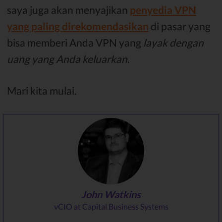
saya juga akan menyajikan
penyedia VPN
yang paling direkomendasikan
di pasar yang
bisa memberi Anda VPN yang
layak dengan
uang yang Anda keluarkan
.
Mari kita mulai.
John Watkins
vCIO at Capital Business Systems