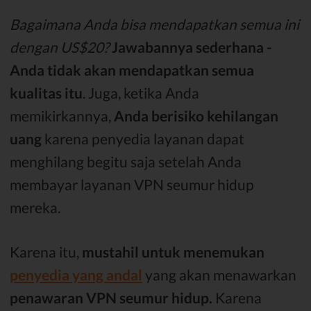
Bagaimana Anda bisa mendapatkan semua ini
dengan US$20?
Jawabannya sederhana -
Anda tidak akan mendapatkan semua
kualitas itu
. Juga, ketika Anda
memikirkannya,
Anda berisiko kehilangan
uang
karena penyedia layanan dapat
menghilang begitu saja setelah Anda
membayar layanan VPN seumur hidup
mereka.
Karena itu,
mustahil untuk menemukan
penyedia yang andal
yang akan menawarkan
penawaran VPN seumur hidup.
Karena