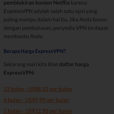
pemblokiran konten Netflix
karena
ExpressVPN adalah salah satu opsi yang
paling mampu dalam hal itu. Jika Anda bosan
dengan pembatasan, penyedia VPN ini dapat
membantu Anda.
Berapa Harga ExpressVPN?
Sekarang mari kita lihat
daftar harga
ExpressVPN:
12 bulan - US$8,32 per bulan
6 bulan - US$9,99 per bulan
1 bulan - US$12,95 per bulan