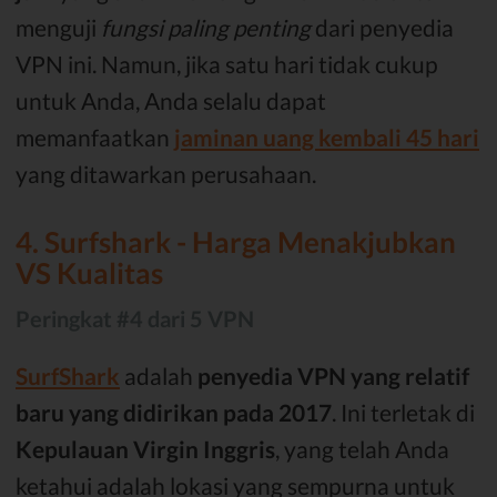
menguji
fungsi paling penting
dari penyedia
VPN ini. Namun, jika satu hari tidak cukup
untuk Anda, Anda selalu dapat
memanfaatkan
jaminan uang kembali 45 hari
yang ditawarkan perusahaan.
4. Surfshark - Harga Menakjubkan
VS Kualitas
Peringkat #4 dari 5 VPN
SurfShark
adalah
penyedia VPN yang relatif
baru yang didirikan pada 2017
. Ini terletak di
Kepulauan Virgin Inggris
, yang telah Anda
ketahui adalah lokasi yang sempurna untuk