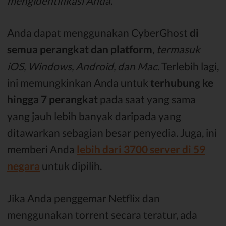
mengidentifikasi Anda.
Anda dapat menggunakan CyberGhost
di
semua perangkat dan platform
,
termasuk
iOS, Windows, Android, dan Mac
. Terlebih lagi,
ini memungkinkan Anda untuk
terhubung ke
hingga 7 perangkat
pada saat yang sama
yang jauh lebih banyak daripada yang
ditawarkan sebagian besar penyedia. Juga, ini
memberi Anda
lebih dari 3700 server di 59
negara
untuk dipilih.
Jika Anda penggemar Netflix dan
menggunakan torrent secara teratur, ada