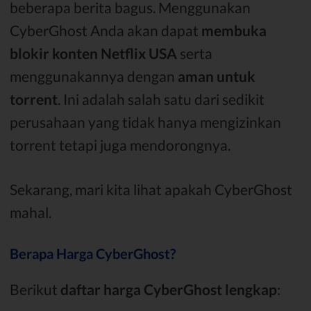
beberapa berita bagus. Menggunakan
CyberGhost Anda akan dapat
membuka
blokir konten Netflix USA
serta
menggunakannya dengan
aman untuk
torrent
. Ini adalah salah satu dari sedikit
perusahaan yang tidak hanya mengizinkan
torrent tetapi juga mendorongnya.
Sekarang, mari kita lihat apakah CyberGhost
mahal.
Berapa Harga CyberGhost?
Berikut
daftar harga CyberGhost lengkap
: