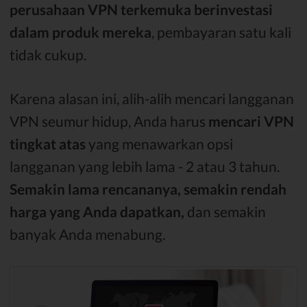
perusahaan VPN terkemuka berinvestasi
dalam produk mereka
, pembayaran satu kali
tidak cukup.
Karena alasan ini, alih-alih mencari langganan
VPN seumur hidup, Anda harus
mencari VPN
tingkat atas
yang menawarkan opsi
langganan yang lebih lama - 2 atau 3 tahun.
Semakin lama rencananya, semakin rendah
harga yang Anda dapatkan,
dan semakin
banyak Anda menabung.