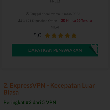
FREE!
Tanggal Kedaluwarsa : 10/08/2026
Hanya 99 Tersisa
3,191 Digunakan Orang
NILAI
5.0
DAPATKAN PENAWARAN
2. ExpressVPN - Kecepatan Luar
Biasa
Peringkat #2 dari 5 VPN