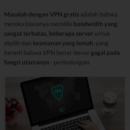
Masalah dengan VPN gratis
adalah bahwa
mereka biasanya memiliki
bandwidth yang
sangat terbatas,
beberapa server
untuk
dipilih dan
keamanan yang lemah
, yang
berarti bahwa VPN benar-benar
gagal pada
fungsi utamanya
-
perlindungan.