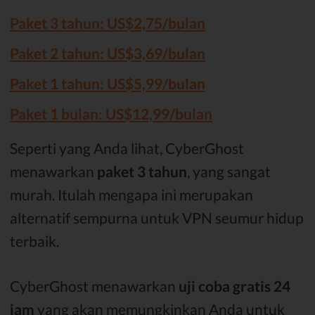
Paket 3 tahun: US$2,75/bulan
Paket 2 tahun: US$3,69/bulan
Paket 1 tahun: US$5,99/bulan
Paket 1 bulan: US$12,99/bulan
Seperti yang Anda lihat, CyberGhost
menawarkan
paket 3 tahun
, yang sangat
murah. Itulah mengapa ini merupakan
alternatif sempurna untuk VPN seumur hidup
terbaik.
CyberGhost menawarkan
uji coba gratis 24
jam
yang akan memungkinkan Anda untuk