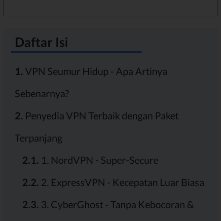
Daftar Isi
1.
VPN Seumur Hidup - Apa Artinya
Sebenarnya?
2.
Penyedia VPN Terbaik dengan Paket
Terpanjang
2.1.
1. NordVPN - Super-Secure
2.2.
2. ExpressVPN - Kecepatan Luar Biasa
2.3.
3. CyberGhost - Tanpa Kebocoran &