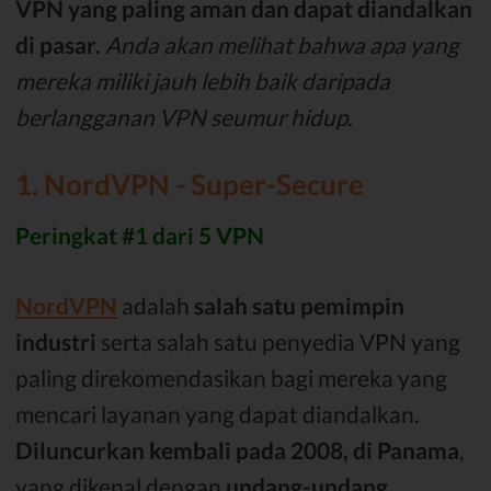
VPN yang paling aman dan dapat diandalkan
di pasar.
Anda akan melihat bahwa apa yang
mereka miliki jauh lebih baik daripada
berlangganan VPN seumur hidup.
1. NordVPN - Super-Secure
Peringkat #1 dari 5 VPN
NordVPN
adalah
salah satu pemimpin
industri
serta salah satu penyedia VPN yang
paling direkomendasikan bagi mereka yang
mencari layanan yang dapat diandalkan.
Diluncurkan kembali pada 2008, di Panama
,
yang dikenal dengan
undang-undang