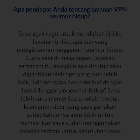
Apa pendapat Anda tentang layanan VPN
seumur hidup?
Saya agak ragu untuk mendaftar diri ke
layanan online apa pun yang
mengiklankan langganan 'seumur hidup'.
Suatu saat di masa depan, layanan
semacam itu mungkin saja ditutup atau
digantikan oleh opsi yang jauh lebih
baik, jadi mengapa harus terikat dengan
lisensi/langganan seumur hidup? Saya
lebih suka memeriksa produk-produk
keamanan siber yang saya gunakan
setiap tahunnya atau lebih untuk
memastikan saya sudah menggunakan
layanan terbaik untuk kebutuhan saya.