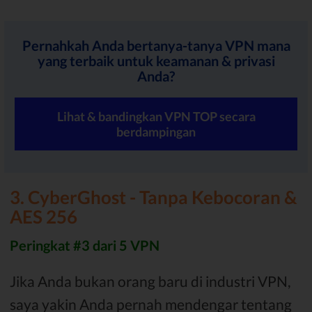
Pernahkah Anda bertanya-tanya VPN mana
yang terbaik untuk keamanan & privasi
Anda?
Lihat & bandingkan VPN TOP secara
berdampingan
3. CyberGhost - Tanpa Kebocoran &
AES 256
Peringkat #3 dari 5 VPN
Jika Anda bukan orang baru di industri VPN,
saya yakin Anda pernah mendengar tentang