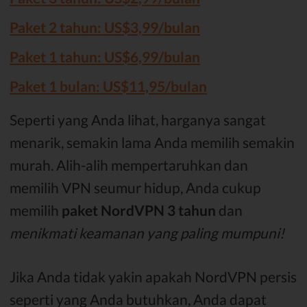
Paket 2 tahun: US$3,99/bulan
Paket 1 tahun: US$6,99/bulan
Paket 1 bulan: US$11,95/bulan
Seperti yang Anda lihat, harganya sangat
menarik, semakin lama Anda memilih semakin
murah. Alih-alih mempertaruhkan dan
memilih VPN seumur hidup, Anda cukup
memilih
paket NordVPN 3 tahun
dan
menikmati keamanan yang paling mumpuni!
Jika Anda tidak yakin apakah NordVPN persis
seperti yang Anda butuhkan, Anda dapat