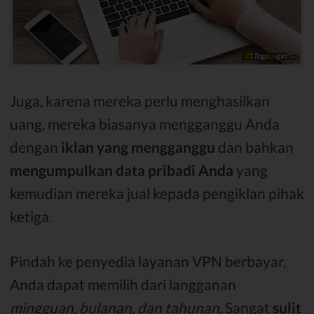
Juga, karena mereka perlu menghasilkan
uang, mereka biasanya mengganggu Anda
dengan
iklan yang mengganggu
dan bahkan
mengumpulkan data pribadi Anda
yang
kemudian mereka jual kepada pengiklan pihak
ketiga.
Pindah ke penyedia layanan VPN berbayar,
Anda dapat memilih dari langganan
mingguan, bulanan, dan tahunan
. Sangat
sulit