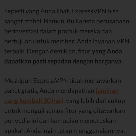
Seperti yang Anda lihat, ExpressVPN bisa
sangat mahal. Namun, itu karena perusahaan
berinvestasi dalam produk mereka dan
bertujuan untuk memberi Anda layanan VPN
terbaik. Dengan demikian,
fitur yang Anda
dapatkan pasti sepadan dengan harganya.
Meskipun ExpressVPN tidak menawarkan
paket gratis, Anda mendapatkan
jaminan
uang kembali 30 hari
, yang lebih dari cukup
untuk menguji semua fitur yang ditawarkan
penyedia ini dan kemudian memutuskan
apakah Anda ingin tetap menggunakannya.