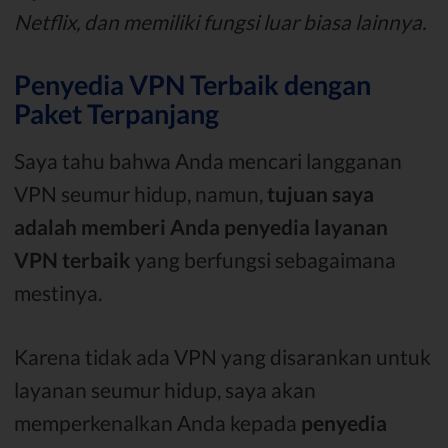
Netflix, dan memiliki fungsi luar biasa lainnya.
Penyedia VPN Terbaik dengan
Paket Terpanjang
Saya tahu bahwa Anda mencari langganan
VPN seumur hidup, namun,
tujuan saya
adalah memberi Anda penyedia layanan
VPN terbaik
yang berfungsi sebagaimana
mestinya.
Karena tidak ada VPN yang disarankan untuk
layanan seumur hidup, saya akan
memperkenalkan Anda kepada
penyedia