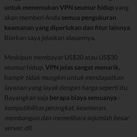
untuk menemukan VPN seumur hidup
yang
akan memberi Anda
semua pengukuran
keamanan yang diperlukan dan fitur lainnya
.
Biarkan saya jelaskan alasannya.
Meskipun membayar US$20 atau US$30
seumur hidup,
VPN jelas sangat menarik,
hampir
tidak mungkin untuk mendapatkan
layanan yang layak dengan harga seperti itu
.
Bayangkan saja
berapa biaya semuanya
-
kompatibilitas perangkat, keamanan,
membangun dan memelihara sejumlah besar
server, dll.