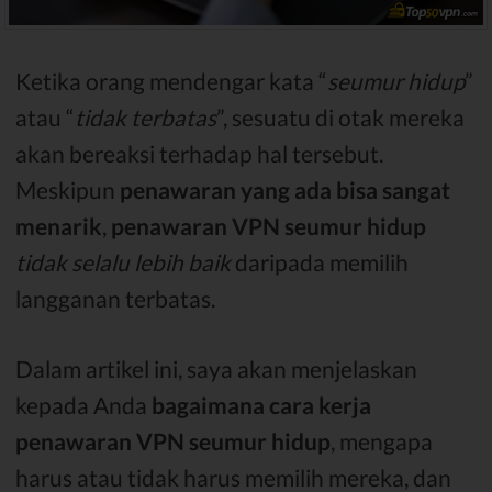
Ketika orang mendengar kata “
seumur hidup
”
atau “
tidak terbatas
”, sesuatu di otak mereka
akan bereaksi terhadap hal tersebut.
Meskipun
penawaran yang ada bisa sangat
menarik
,
penawaran VPN seumur hidup
tidak selalu lebih baik
daripada memilih
langganan terbatas.
Dalam artikel ini, saya akan menjelaskan
kepada Anda
bagaimana cara kerja
penawaran VPN seumur hidup
, mengapa
harus atau tidak harus memilih mereka, dan