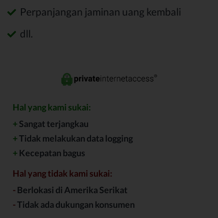
Perpanjangan jaminan uang kembali
dll.
Hal yang kami sukai:
+
Sangat terjangkau
+
Tidak melakukan data logging
+
Kecepatan bagus
Hal yang tidak kami sukai:
-
Berlokasi di Amerika Serikat
-
Tidak ada dukungan konsumen