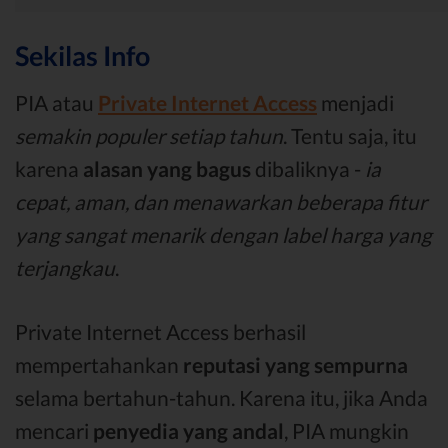
Sekilas Info
PIA atau
Private Internet Access
menjadi
semakin populer setiap tahun
. Tentu saja, itu
karena
alasan yang bagus
dibaliknya -
ia
cepat, aman, dan menawarkan beberapa fitur
yang sangat menarik dengan label harga yang
terjangkau
.
Private Internet Access berhasil
mempertahankan
reputasi yang sempurna
selama bertahun-tahun. Karena itu, jika Anda
mencari
penyedia yang andal
, PIA mungkin