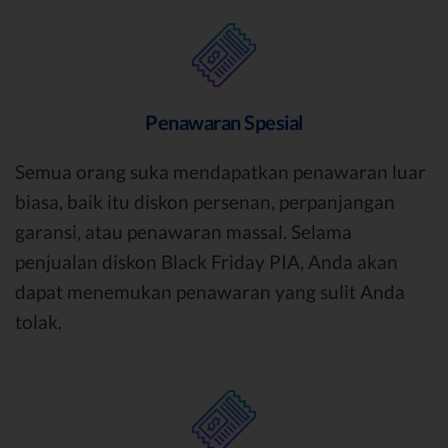
Penawaran Spesial
Semua orang suka mendapatkan penawaran luar
biasa, baik itu diskon persenan, perpanjangan
garansi, atau penawaran massal. Selama
penjualan diskon Black Friday PIA, Anda akan
dapat menemukan penawaran yang sulit Anda
tolak.