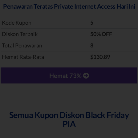
Penawaran Teratas Private Internet Access Hari Ini
Kode Kupon
5
Diskon Terbaik
‎50% OFF
Total Penawaran
8
Hemat Rata-Rata
$130.89
Hemat 73%
Semua Kupon Diskon Black Friday
PIA