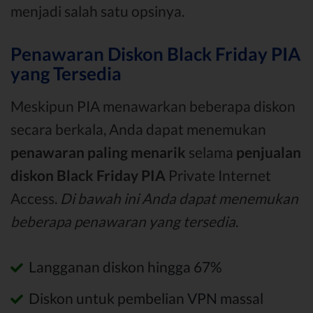
menjadi salah satu opsinya.
Penawaran Diskon Black Friday PIA
yang Tersedia
Meskipun PIA menawarkan beberapa diskon
secara berkala, Anda dapat menemukan
penawaran paling menarik
selama
penjualan
diskon Black Friday PIA
Private Internet
Access.
Di bawah ini Anda dapat menemukan
beberapa penawaran yang tersedia
.
Langganan diskon hingga 67%
Diskon untuk pembelian VPN massal