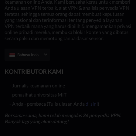
keamanan online Anda. Kami berusaha keras untuk memberi
Anda ulasan VPN terbaik, alat VPN & analisis penyedia VPN
teratas, sehingga semua orang dapat membuat keputusan
yang rasional dan terinformasi tentang penyedia layanan
VPN terbaik mana yang harus dipilih & mengamankan privasi
online pribadi mereka, membuka blokir konten yang dibatasi
secara palsu dan memotong tanpa dasar sensor.
Bahasa Indo.
KONTRIBUTOR KAMI
- Jurnalis keamanan online
- penasihat universitas MIT
- Anda - pembaca (Tulis ulasan Anda
di sini
)
Bersama-sama, kami telah mengulas 36 penyedia VPN.
Banyak lagi yang akan datang!