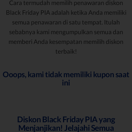
Cara termudah memilih penawaran diskon
Black Friday PIA adalah ketika Anda memiliki
semua penawaran di satu tempat. Itulah
sebabnya kami mengumpulkan semua dan
memberi Anda kesempatan memilih diskon
terbaik!
Ooops, kami tidak memiliki kupon saat
ini
Diskon Black Friday PIA yang
Menjanjikan! Jelajahi Semua