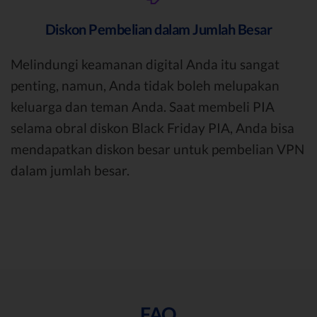
Diskon Pembelian dalam Jumlah Besar
Melindungi keamanan digital Anda itu sangat
penting, namun, Anda tidak boleh melupakan
keluarga dan teman Anda. Saat membeli PIA
selama obral diskon Black Friday PIA, Anda bisa
mendapatkan diskon besar untuk pembelian VPN
dalam jumlah besar.
FAQ