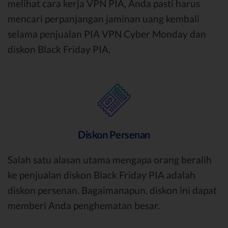
melihat cara kerja VPN PIA, Anda pasti harus
mencari perpanjangan jaminan uang kembali
selama penjualan PIA VPN Cyber Monday dan
diskon Black Friday PIA.
Diskon Persenan
Salah satu alasan utama mengapa orang beralih
ke penjualan diskon Black Friday PIA adalah
diskon persenan. Bagaimanapun, diskon ini dapat
memberi Anda penghematan besar.