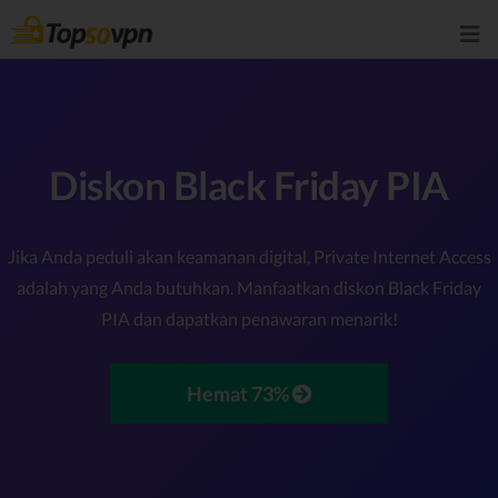
Diskon Black Friday PIA
Jika Anda peduli akan keamanan digital, Private Internet Access
adalah yang Anda butuhkan. Manfaatkan diskon Black Friday
PIA dan dapatkan penawaran menarik!
Hemat 73%