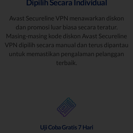
Dipilih Secara Individual
Avast Secureline VPN menawarkan diskon
dan promosi luar biasa secara teratur.
Masing-masing kode diskon Avast Secureline
VPN dipilih secara manual dan terus dipantau
untuk memastikan pengalaman pelanggan
terbaik.
Uji Coba Gratis 7 Hari