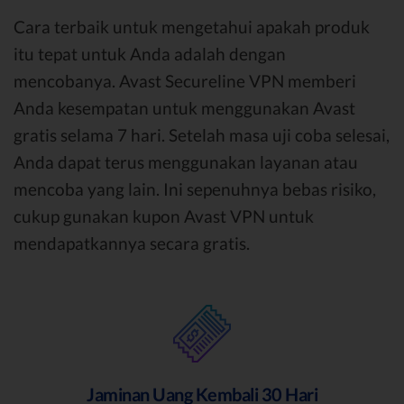
Cara terbaik untuk mengetahui apakah produk
itu tepat untuk Anda adalah dengan
mencobanya. Avast Secureline VPN memberi
Anda kesempatan untuk menggunakan Avast
gratis selama 7 hari. Setelah masa uji coba selesai,
Anda dapat terus menggunakan layanan atau
mencoba yang lain. Ini sepenuhnya bebas risiko,
cukup gunakan kupon Avast VPN untuk
mendapatkannya secara gratis.
Jaminan Uang Kembali 30 Hari