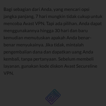
Bagi sebagian dari Anda, yang mencari opsi
jangka panjang, 7 hari mungkin tidak cukup untuk
mencoba Avast VPN. Tapi ada pilihan. Anda dapat
menggunakannya hingga 30 hari dan baru
kemudian memutuskan apakah Anda benar-
benar menyukainya. Jika tidak, mintalah
pengembalian dana dan dapatkan uang Anda
kembali, tanpa pertanyaan. Sebelum membeli
layanan, gunakan kode diskon Avast Secureline
VPN.