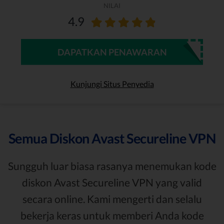
NILAI
4.9
DAPATKAN PENAWARAN
Kunjungi Situs Penyedia
Semua Diskon Avast Secureline VPN
Sungguh luar biasa rasanya menemukan kode
diskon Avast Secureline VPN yang valid
secara online. Kami mengerti dan selalu
bekerja keras untuk memberi Anda kode