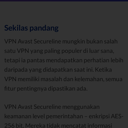
Sekilas pandang
VPN Avast Secureline mungkin bukan salah
satu VPN yang paling populer di luar sana,
tetapi ia pantas mendapatkan perhatian lebih
daripada yang didapatkan saat ini. Ketika
VPN memiliki masalah dan kelemahan, semua
fitur pentingnya dipastikan ada.
VPN Avast Secureline menggunakan
keamanan level pemerintahan – enkripsi AES-
256 bit. Mereka tidak mencatat informasi