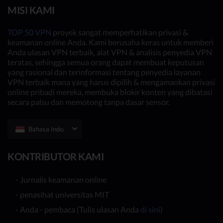
MISI KAMI
TOP 50 VPN
proyek sangat memperhatikan privasi &
keamanan online Anda. Kami berusaha keras untuk memberi
Anda ulasan VPN terbaik, alat VPN & analisis penyedia VPN
teratas, sehingga semua orang dapat membuat keputusan
yang rasional dan terinformasi tentang penyedia layanan
VPN terbaik mana yang harus dipilih & mengamankan privasi
online pribadi mereka, membuka blokir konten yang dibatasi
secara palsu dan memotong tanpa dasar sensor.
Bahasa Indo.
KONTRIBUTOR KAMI
- Jurnalis keamanan online
- penasihat universitas MIT
- Anda - pembaca (Tulis ulasan Anda
di sini
)