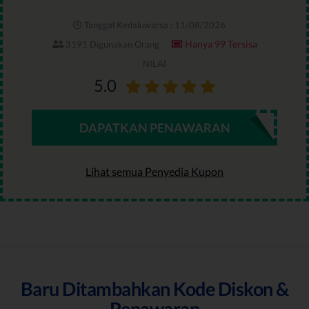
Tanggal Kedaluwarsa : 11/08/2026
Hanya 99 Tersisa
3191 Digunakan Orang
NILAI
5.0
DAPATKAN PENAWARAN
Lihat semua Penyedia Kupon
Baru Ditambahkan Kode Diskon &
Penawaran