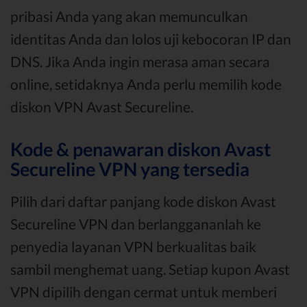
pribasi Anda yang akan memunculkan
identitas Anda dan lolos uji kebocoran IP dan
DNS. Jika Anda ingin merasa aman secara
online, setidaknya Anda perlu memilih kode
diskon VPN Avast Secureline.
Kode & penawaran diskon Avast
Secureline VPN yang tersedia
Pilih dari daftar panjang kode diskon Avast
Secureline VPN dan berlanggananlah ke
penyedia layanan VPN berkualitas baik
sambil menghemat uang. Setiap kupon Avast
VPN dipilih dengan cermat untuk memberi