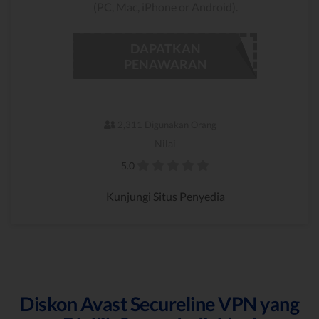
(PC, Mac, iPhone or Android).
DAPATKAN
PENAWARAN
2,311 Digunakan Orang
Nilai
5.0
Kunjungi Situs Penyedia
Diskon Avast Secureline VPN yang