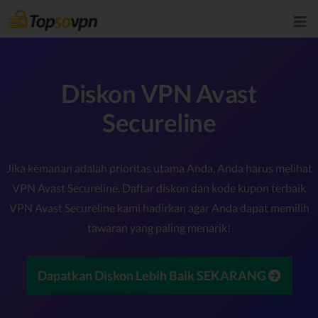
Diskon VPN Avast
Secureline
Jika kemanan adalah prioritas utama Anda, Anda harus melihat
VPN Avast Secureline. Daftar diskon dan kode kupon terbaik
VPN Avast Secureline kami hadirkan agar Anda dapat memilih
tawaran yang paling menarik!
Dapatkan Diskon Lebih Baik SEKARANG