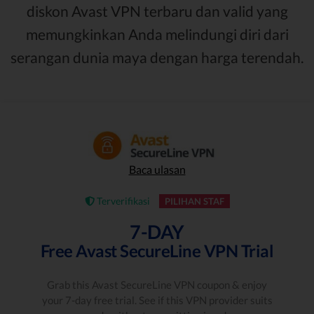
diskon Avast VPN terbaru dan valid yang
memungkinkan Anda melindungi diri dari
serangan dunia maya dengan harga terendah.
Baca ulasan
Terverifikasi
PILIHAN STAF
7-DAY
Free Avast SecureLine VPN Trial
Grab this Avast SecureLine VPN coupon & enjoy
your 7-day free trial. See if this VPN provider suits