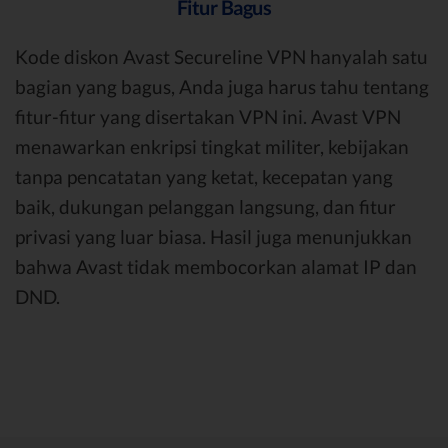
Fitur Bagus
Kode diskon Avast Secureline VPN hanyalah satu
bagian yang bagus, Anda juga harus tahu tentang
fitur-fitur yang disertakan VPN ini. Avast VPN
menawarkan enkripsi tingkat militer, kebijakan
tanpa pencatatan yang ketat, kecepatan yang
baik, dukungan pelanggan langsung, dan fitur
privasi yang luar biasa. Hasil juga menunjukkan
bahwa Avast tidak membocorkan alamat IP dan
DND.