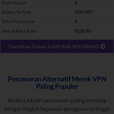
Kode Kupon
3
Diskon Terbaik
‎50% OFF
Total Penawaran
4
Hemat Rata-Rata
$120.93
Dapatkan Diskon Lebih Baik SEKARANG
Penawaran Alternatif Merek VPN
Paling Populer
Berikut adalah penawaran paling trending
dengan tingkat kepuasan pengguna tertinggi.