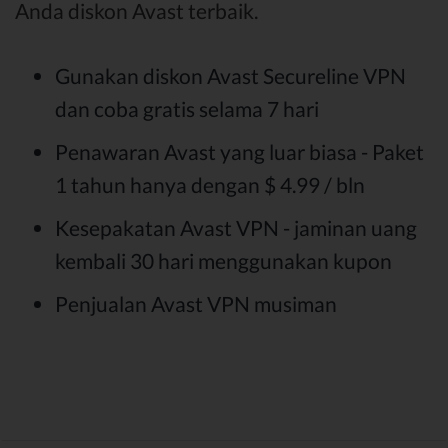
Anda diskon Avast terbaik.
Gunakan diskon Avast Secureline VPN
dan coba gratis selama 7 hari
Penawaran Avast yang luar biasa - Paket
1 tahun hanya dengan $ 4.99 / bln
Kesepakatan Avast VPN - jaminan uang
kembali 30 hari menggunakan kupon
Penjualan Avast VPN musiman