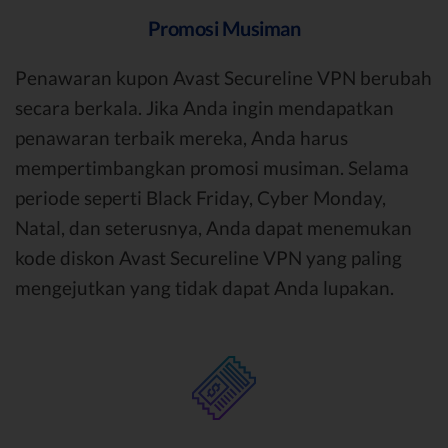
Promosi Musiman
Penawaran kupon Avast Secureline VPN berubah
secara berkala. Jika Anda ingin mendapatkan
penawaran terbaik mereka, Anda harus
mempertimbangkan promosi musiman. Selama
periode seperti Black Friday, Cyber Monday,
Natal, dan seterusnya, Anda dapat menemukan
kode diskon Avast Secureline VPN yang paling
mengejutkan yang tidak dapat Anda lupakan.