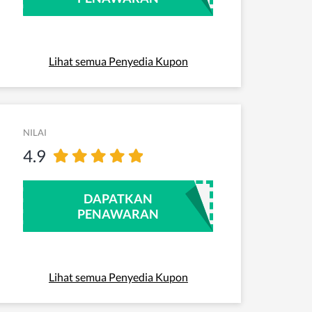
Lihat semua Penyedia Kupon
NILAI
4.9
DAPATKAN
PENAWARAN
Lihat semua Penyedia Kupon