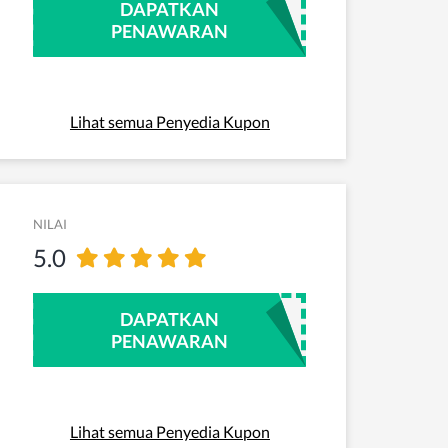
DAPATKAN
PENAWARAN
Lihat semua Penyedia Kupon
NILAI
5.0
DAPATKAN
PENAWARAN
Lihat semua Penyedia Kupon